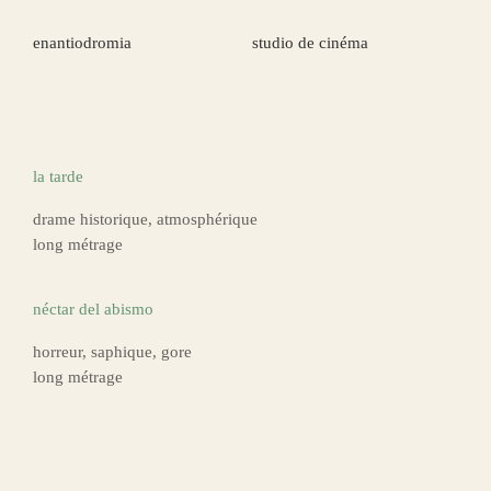
enantiodromia
studio de cinéma
la tarde
drame historique, atmosphérique
long métrage
néctar del abismo
horreur, saphique, gore
long métrage