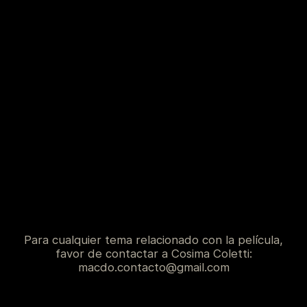
Para cualquier tema relacionado con la película,
favor de contactar a Cosima Coletti:
macdo.contacto@gmail.com