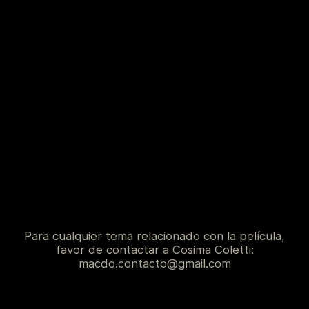
Para cualquier tema relacionado con la película,
favor de contactar a Cosima Coletti:
macdo.contacto@gmail.com